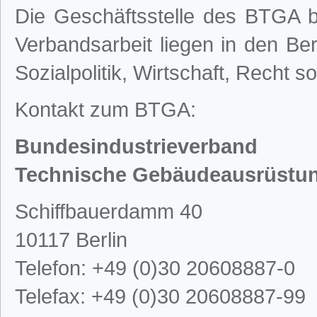
Die Geschäftsstelle des BTGA be
Verbandsarbeit liegen in den Ber
Sozialpolitik, Wirtschaft, Recht so
Kontakt zum BTGA:
Bundesindustrieverband
Technische Gebäudeausrüstun
Schiffbauerdamm 40
10117 Berlin
Telefon: +49 (0)30 20608887-0
Telefax: +49 (0)30 20608887-99