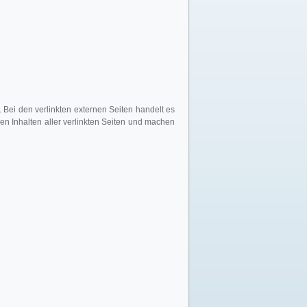
 Bei den verlinkten externen Seiten handelt es
en Inhalten aller verlinkten Seiten und machen